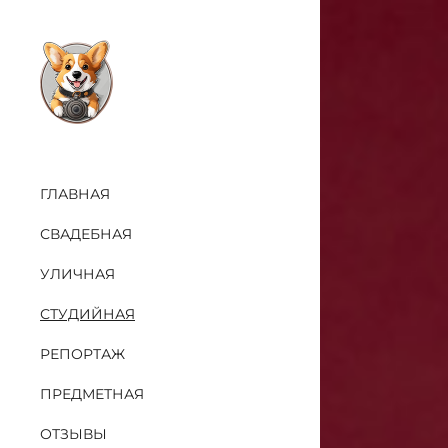
ГЛАВНАЯ
СВАДЕБНАЯ
УЛИЧНАЯ
СТУДИЙНАЯ
РЕПОРТАЖ
ПРЕДМЕТНАЯ
ОТЗЫВЫ