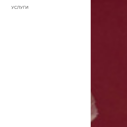
УСЛУГИ